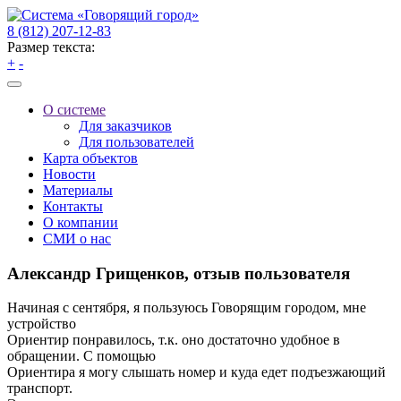
8 (812) 207-12-83
Размер текста:
+
-
О системе
Для заказчиков
Для пользователей
Карта объектов
Новости
Материалы
Контакты
О компании
СМИ о нас
Александр Грищенков, отзыв пользователя
Начиная с сентября, я пользуюсь Говорящим городом, мне
устройство
Ориентир понравилось, т.к. оно достаточно удобное в
обращении. С помощью
Ориентира я могу слышать номер и куда едет подъезжающий
транспорт.