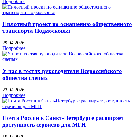
Подробнее
Пилотный проект по оснащению общественного
транспорта Подмосковья
29.04.2026
Подробнее
У нас в гостях руководители Всероссийского
общества слепых
23.04.2026
Подробнее
Почта России в Санкт-Петербурге расширяет
доступность сервисов для МГН
19.02.2026