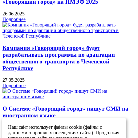
«Говорящий город» на ПМЭФ 2025
26.06.2025
Подробнее
Компания «Говорящий город» будет
разрабатывать программы по адаптации
общественного транспорта в Чеченской
Республике
27.05.2025
Подробнее
О Системе «Говорящий город» пишут СМИ на
иностранном языке
Наш сайт использует файлы cookie (файлы с
13.05.2025
данными о прошлых посещениях сайта). Продолжая
Подробнее