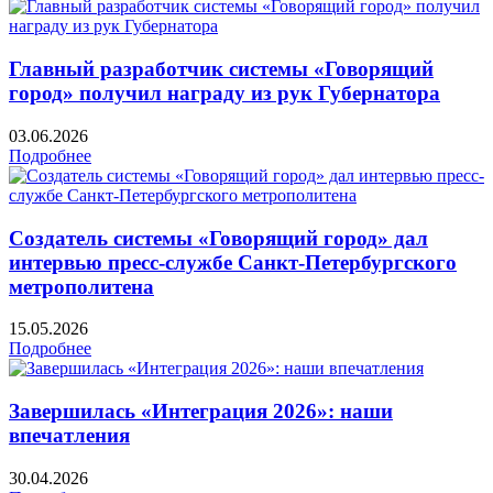
Главный разработчик системы «Говорящий
город» получил награду из рук Губернатора
03.06.2026
Подробнее
Создатель системы «Говорящий город» дал
интервью пресс-службе Санкт-Петербургского
метрополитена
15.05.2026
Подробнее
Завершилась «Интеграция 2026»: наши
впечатления
30.04.2026