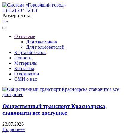
8 (812) 207-12-83
Размер текста:
+
-
О системе
Для заказчиков
Для пользователей
Карта объектов
Новости
Материалы
Контакты
О компании
СМИ о нас
Общественный транспорт Красноярска
становится все доступнее
23.07.2026
Подробнее