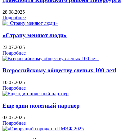
28.08.2025
Подробнее
«Страну меняют люди»
23.07.2025
Подробнее
Всероссийскому обществу слепых 100 лет!
10.07.2025
Подробнее
Еще один полезный партнер
03.07.2025
Подробнее