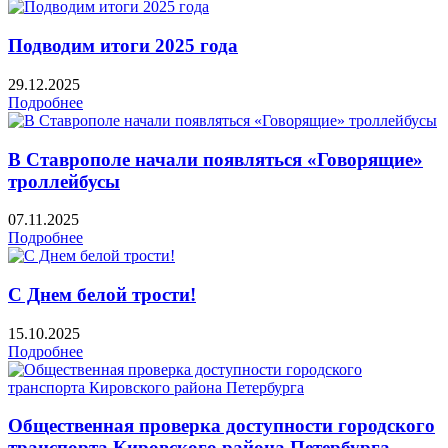
Подводим итоги 2025 года
29.12.2025
Подробнее
В Ставрополе начали появляться «Говорящие»
троллейбусы
07.11.2025
Подробнее
С Днем белой трости!
15.10.2025
Подробнее
Общественная проверка доступности городского
транспорта Кировского района Петербурга