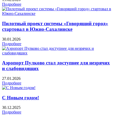
Подробнее
Пилотный проект системы «Говорящий город»
стартовал в Южно-Сахалинске
30.01.2026
Подробнее
Аэропорт Пулково стал доступнее для незрячих
и слабовидящих
27.01.2026
Подробнее
С Новым годом!
30.12.2025
Подробнее