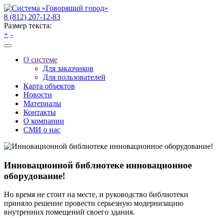
8 (812) 207-12-83
Размер текста:
+
-
О системе
Для заказчиков
Для пользователей
Карта объектов
Новости
Материалы
Контакты
О компании
СМИ о нас
Инновационной библиотеке инновационное
оборудование!
Но время не стоит на месте, и руководство библиотеки
приняло решение провести серьезную модернизацию
внутренних помещений своего здания.