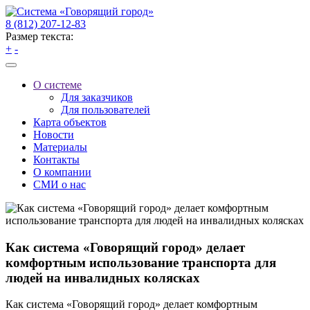
8 (812) 207-12-83
Размер текста:
+
-
О системе
Для заказчиков
Для пользователей
Карта объектов
Новости
Материалы
Контакты
О компании
СМИ о нас
Как система «Говорящий город» делает
комфортным использование транспорта для
людей на инвалидных колясках
Как система «Говорящий город» делает комфортным